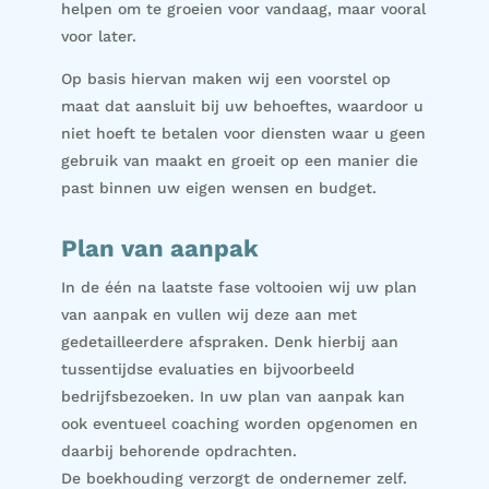
helpen om te groeien voor vandaag, maar vooral
voor later.
Op basis hiervan maken wij een voorstel op
maat dat aansluit bij uw behoeftes, waardoor u
niet hoeft te betalen voor diensten waar u geen
gebruik van maakt en groeit op een manier die
past binnen uw eigen wensen en budget.
Plan van aanpak
In de één na laatste fase voltooien wij uw plan
van aanpak en vullen wij deze aan met
gedetailleerdere afspraken. Denk hierbij aan
tussentijdse evaluaties en bijvoorbeeld
bedrijfsbezoeken. In uw plan van aanpak kan
ook eventueel coaching worden opgenomen en
daarbij behorende opdrachten.
De boekhouding verzorgt de ondernemer zelf.