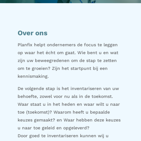
Over ons
Planfix helpt ondernemers de focus te leggen
op waar het écht om gaat. Wie bent u en wat
zijn uw beweegredenen om de stap te zetten
om te groeien? Zijn het startpunt bij een
kennismaking.
De volgende stap is het inventariseren van uw
behoefte, zowel voor nu als in de toekomst.
Waar staat u in het heden en waar wilt u naar
toe (toekomst)? Waarom heeft u bepaalde
keuzes gemaakt? en Waar hebben deze keuzes
u naar toe geleid en opgeleverd?
Door goed te inventariseren kunnen wij u